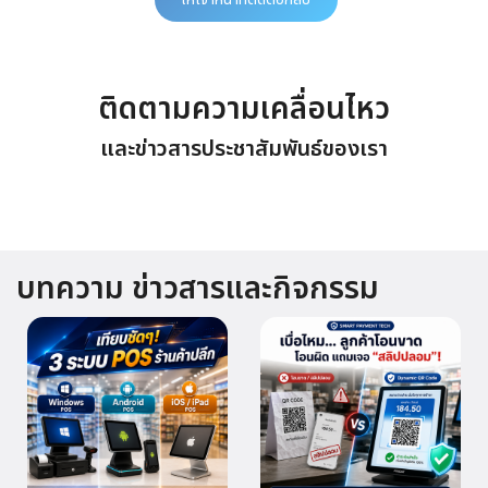
ติดตามความเคลื่อนไหว
และข่าวสารประชาสัมพันธ์ของเรา
บทความ ข่าวสารและกิจกรรม