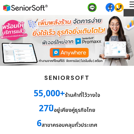
ME
SENIORSOFT
55,000
ร้านค้าที่ไว้วางใจ
27
อยู่เคียงคู่ธุรกิจไทย
6
สาขาครอบคลุมทั่วประเทศ