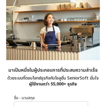
มาเป็นหนึ่งในผู้ประกอบการที่ประสบความสำเร็จ
ด้วยระบบที่ตอบโจทย์ธุรกิจกับโซลูชั่น SeniorSoft
มั่นใจ
ผู้ใช้งานกว่า 55,000+ ธุรกิจ
ชื่อ - นามสกุล