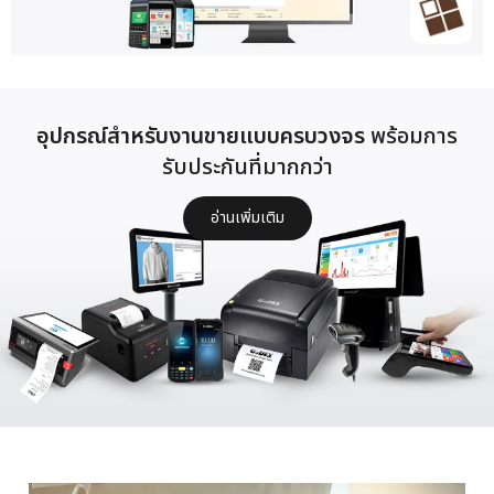
อุปกรณ์สำหรับงานขายแบบครบวงจร
พร้อมการ
รับประกันที่มากกว่า
อ่านเพิ่มเติม