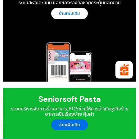
ระบบสะสมคะแนน แลกของรางวัล
ช่วยกระตุ้นยอดขาย
อ่านเพิ่มเติม
Seniorsoft Pasta
ระบบบริหารจัดการร้านอาหาร POS
ช่วยให้การดำเนินธุรกิจร้าน
อาหารเป็นเรื่องง่าย คุ้มค่า
อ่านเพิ่มเติม