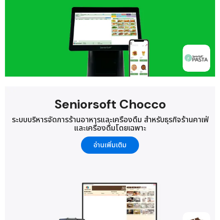
Seniorsoft Chocco
ระบบบริหารจัดการร้านอาหารและเครื่องดื่ม
สำหรับธุรกิจร้านคาเฟ่
และเครื่องดื่มโดยเฉพาะ
อ่านเพิ่มเติม