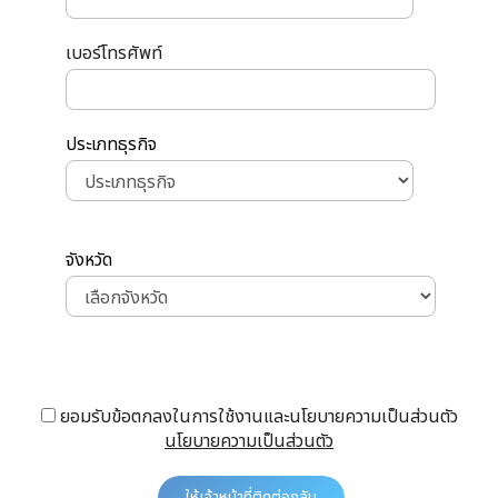
เบอร์โทรศัพท์
ประเภทธุรกิจ
จังหวัด
ยอมรับข้อตกลงในการใช้งานและนโยบายความเป็นส่วนตัว
นโยบายความเป็นส่วนตัว
ให้เจ้าหน้าที่ติดต่อกลับ